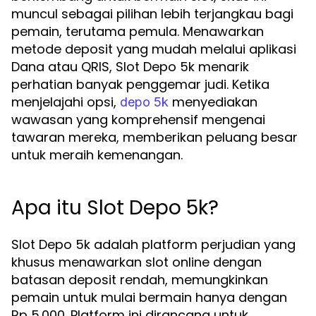
muncul sebagai pilihan lebih terjangkau bagi
pemain, terutama pemula. Menawarkan
metode deposit yang mudah melalui aplikasi
Dana atau QRIS, Slot Depo 5k menarik
perhatian banyak penggemar judi. Ketika
menjelajahi opsi,
menyediakan
depo 5k
wawasan yang komprehensif mengenai
tawaran mereka, memberikan peluang besar
untuk meraih kemenangan.
Apa itu Slot Depo 5k?
Slot Depo 5k adalah platform perjudian yang
khusus menawarkan slot online dengan
batasan deposit rendah, memungkinkan
pemain untuk mulai bermain hanya dengan
Rp 5.000. Platform ini dirancang untuk