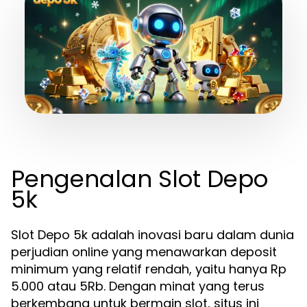
Pengenalan Slot Depo
5k
Slot Depo 5k adalah inovasi baru dalam dunia
perjudian online yang menawarkan deposit
minimum yang relatif rendah, yaitu hanya Rp
5.000 atau 5Rb. Dengan minat yang terus
berkembang untuk bermain slot, situs ini