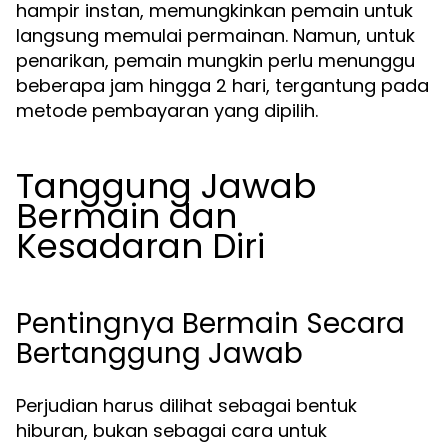
hampir instan, memungkinkan pemain untuk
langsung memulai permainan. Namun, untuk
penarikan, pemain mungkin perlu menunggu
beberapa jam hingga 2 hari, tergantung pada
metode pembayaran yang dipilih.
Tanggung Jawab
Bermain dan
Kesadaran Diri
Pentingnya Bermain Secara
Bertanggung Jawab
Perjudian harus dilihat sebagai bentuk
hiburan, bukan sebagai cara untuk