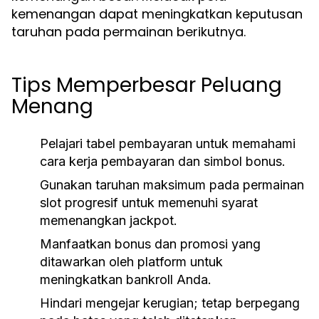
kemenangan dapat meningkatkan keputusan
taruhan pada permainan berikutnya.
Tips Memperbesar Peluang
Menang
Pelajari tabel pembayaran untuk memahami
cara kerja pembayaran dan simbol bonus.
Gunakan taruhan maksimum pada permainan
slot progresif untuk memenuhi syarat
memenangkan jackpot.
Manfaatkan bonus dan promosi yang
ditawarkan oleh platform untuk
meningkatkan bankroll Anda.
Hindari mengejar kerugian; tetap berpegang