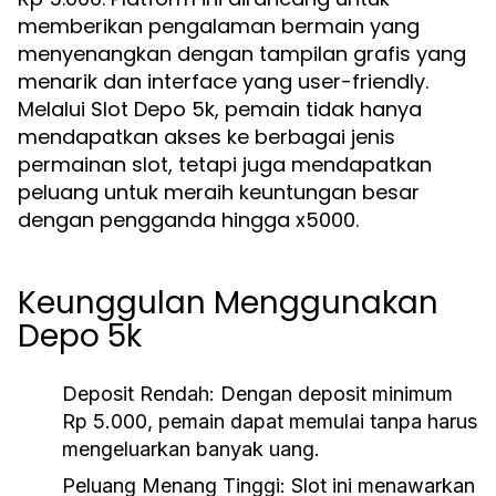
memberikan pengalaman bermain yang
menyenangkan dengan tampilan grafis yang
menarik dan interface yang user-friendly.
Melalui Slot Depo 5k, pemain tidak hanya
mendapatkan akses ke berbagai jenis
permainan slot, tetapi juga mendapatkan
peluang untuk meraih keuntungan besar
dengan pengganda hingga x5000.
Keunggulan Menggunakan
Depo 5k
Deposit Rendah:
Dengan deposit minimum
Rp 5.000, pemain dapat memulai tanpa harus
mengeluarkan banyak uang.
Peluang Menang Tinggi:
Slot ini menawarkan