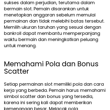
sukses dalam perjudian, terutama dalam
bermain slot. Pemain disarankan untuk
menetapkan anggaran sebelum memulai
permainan dan tidak melebihi batas tersebut.
Memilih ukuran taruhan yang sesuai dengan
bankroll dapat membantu memperpanjang
waktu bermain dan meningkatkan peluang
untuk menang.
Memahami Pola dan Bonus
Scatter
Setiap permainan slot memiliki pola dan cara
kerja yang berbeda. Pemain harus memahami
simbol scatter dan bonus yang tersedia,
karena ini sering kali dapat memberikan
kemenangan besar. Melacak pola