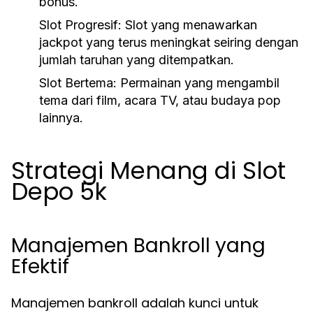
bonus.
Slot Progresif:
Slot yang menawarkan
jackpot yang terus meningkat seiring dengan
jumlah taruhan yang ditempatkan.
Slot Bertema:
Permainan yang mengambil
tema dari film, acara TV, atau budaya pop
lainnya.
Strategi Menang di Slot
Depo 5k
Manajemen Bankroll yang
Efektif
Manajemen bankroll adalah kunci untuk