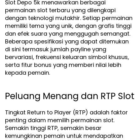
Slot Depo 5k menawarkan berbagai
permainan slot terbaru yang dilengkapi
dengan teknologi mutakhir. Setiap permainan
memiliki tema yang unik, dengan grafis tinggi
dan efek suara yang menggugah semangat.
Beberapa spesifikasi yang dapat ditemukan
di sini termasuk jumlah payline yang
bervariasi, frekuensi keluaran simbol khusus,
serta fitur bonus yang memberi nilai lebih
kepada pemain.
Peluang Menang dan RTP Slot
Tingkat Return to Player (RTP) adalah faktor
penting dalam memilih permainan slot.
Semakin tinggi RTP, semakin besar
kemungkinan pemain untuk mendapatkan