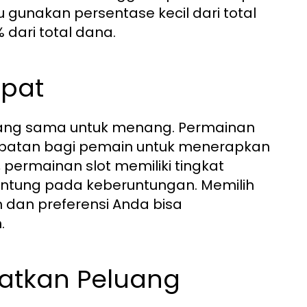
u gunakan persentase kecil dari total
 dari total dana.
epat
ang sama untuk menang. Permainan
mpatan bagi pemain untuk menerapkan
 permainan slot memiliki tingkat
rgantung pada keberuntungan. Memilih
dan preferensi Anda bisa
.
katkan Peluang