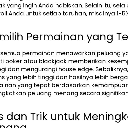
k yang ingin Anda habiskan. Selain itu, selal
oll Anda untuk setiap taruhan, misalnya 1-5%
milih Permainan yang T
k semua permainan menawarkan peluang y
ti poker atau blackjack memberikan kese
egi dan mengurangi house edge. Sebaliknya,
ns yang lebih tinggi dan hasilnya lebih be
inan yang tepat berdasarkan kemampuan 
gkatkan peluang menang secara signifikan
s dan Trik untuk Mening
nang