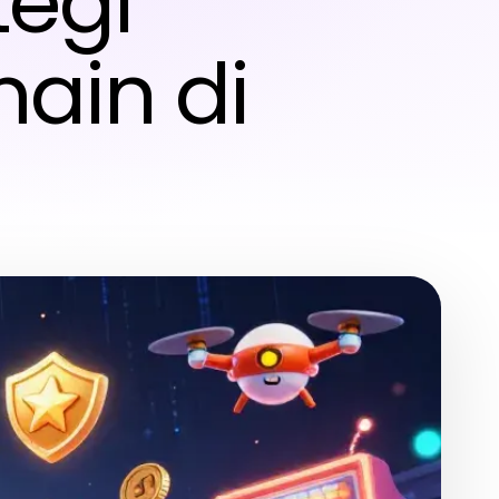
tegi
ain di