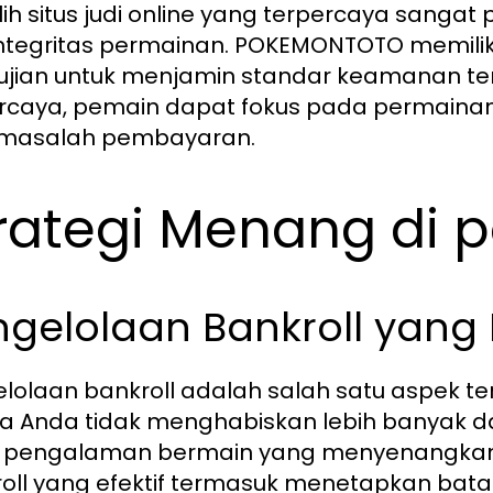
ih situs judi online yang terpercaya sang
ntegritas permainan. POKEMONTOTO memiliki
jian untuk menjamin standar keamanan te
rcaya, pemain dapat fokus pada permainan
 masalah pembayaran.
rategi Menang di
gelolaan Bankroll yang E
lolaan bankroll adalah salah satu aspek t
 Anda tidak menghabiskan lebih banyak d
 pengalaman bermain yang menyenangkan.
oll yang efektif termasuk menetapkan bat