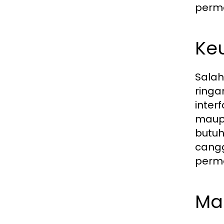
perma
Ke
Salah
ringa
inter
maup
butuh
cangg
perma
Ma