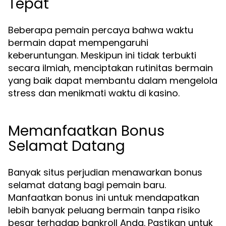
Tepat
Beberapa pemain percaya bahwa waktu
bermain dapat mempengaruhi
keberuntungan. Meskipun ini tidak terbukti
secara ilmiah, menciptakan rutinitas bermain
yang baik dapat membantu dalam mengelola
stress dan menikmati waktu di kasino.
Memanfaatkan Bonus
Selamat Datang
Banyak situs perjudian menawarkan bonus
selamat datang bagi pemain baru.
Manfaatkan bonus ini untuk mendapatkan
lebih banyak peluang bermain tanpa risiko
besar terhadap bankroll Anda. Pastikan untuk