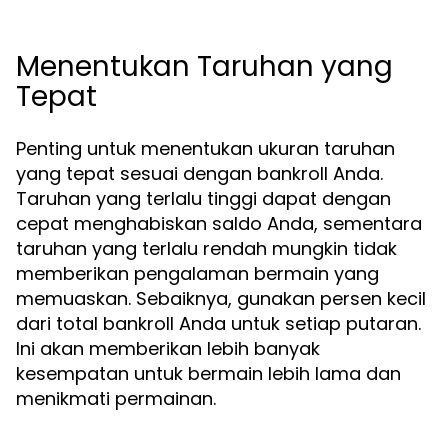
Menentukan Taruhan yang
Tepat
Penting untuk menentukan ukuran taruhan
yang tepat sesuai dengan bankroll Anda.
Taruhan yang terlalu tinggi dapat dengan
cepat menghabiskan saldo Anda, sementara
taruhan yang terlalu rendah mungkin tidak
memberikan pengalaman bermain yang
memuaskan. Sebaiknya, gunakan persen kecil
dari total bankroll Anda untuk setiap putaran.
Ini akan memberikan lebih banyak
kesempatan untuk bermain lebih lama dan
menikmati permainan.