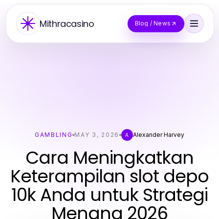
Mithracasino
Blog / News
GAMBLING
MAY 3, 2026
Alexander Harvey
A
Cara Meningkatkan
Keterampilan slot depo
10k Anda untuk Strategi
Menang 2026