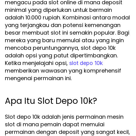
mengacu pada slot online di mana deposit
minimal yang diperlukan untuk bermain
adalah 10.000 rupiah. Kombinasi antara modal
yang terjangkau dan potensi kemenangan
besar membuat slot ini semakin popular. Bagi
mereka yang baru memulai atau yang ingin
mencoba peruntungannya, slot depo 10k
adalah opsi yang patut dipertimbangkan.
Ketika menjelajahi opsi,
slot depo 10k
memberikan wawasan yang komprehensif
mengenai permainan ini.
Apa Itu Slot Depo 10k?
Slot depo 10k adalah jenis permainan mesin
slot di mana pemain dapat memulai
permainan dengan deposit yang sangat kecil,