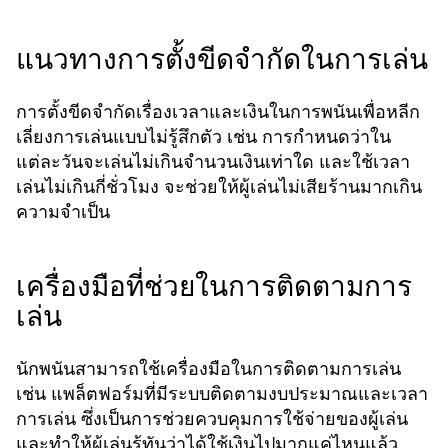
แนวทางการตั้งขีดจำกัดในการเล่น
การตั้งขีดจำกัดเรื่องเวลาและเงินในการพนันเพื่อหลีก
เลี่ยงการเล่นแบบไม่รู้สึกตัว เช่น การกำหนดว่าใน
แต่ละวันจะเล่นไม่เกินจำนวนเงินเท่าใด และใช้เวลา
เล่นไม่เกินกี่ชั่วโมง จะช่วยให้ผู้เล่นไม่เสียร้านมากเกิน
ความจำเป็น
เครื่องมือที่ช่วยในการติดตามการ
เล่น
นักพนันสามารถใช้เครื่องมือในการติดตามการเล่น
เช่น แพล็ตฟอร์มที่มีระบบติดตามงบประมาณและเวลา
การเล่น ซึ่งเป็นการช่วยควบคุมการใช้จ่ายของผู้เล่น
และทำให้ผู้เล่นรู้ทันว่าได้ใช้เงินไปมากแค่ไหนแล้ว