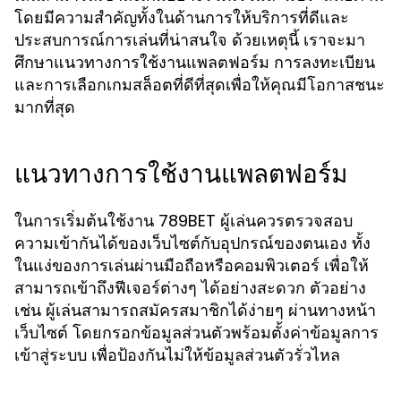
โดยมีความสำคัญทั้งในด้านการให้บริการที่ดีและ
ประสบการณ์การเล่นที่น่าสนใจ ด้วยเหตุนี้ เราจะมา
ศึกษาแนวทางการใช้งานแพลตฟอร์ม การลงทะเบียน
และการเลือกเกมสล็อตที่ดีที่สุดเพื่อให้คุณมีโอกาสชนะ
มากที่สุด
แนวทางการใช้งานแพลตฟอร์ม
ในการเริ่มต้นใช้งาน 789BET ผู้เล่นควรตรวจสอบ
ความเข้ากันได้ของเว็บไซต์กับอุปกรณ์ของตนเอง ทั้ง
ในแง่ของการเล่นผ่านมือถือหรือคอมพิวเตอร์ เพื่อให้
สามารถเข้าถึงฟีเจอร์ต่างๆ ได้อย่างสะดวก ตัวอย่าง
เช่น ผู้เล่นสามารถสมัครสมาชิกได้ง่ายๆ ผ่านทางหน้า
เว็บไซต์ โดยกรอกข้อมูลส่วนตัวพร้อมตั้งค่าข้อมูลการ
เข้าสู่ระบบ เพื่อป้องกันไม่ให้ข้อมูลส่วนตัวรั่วไหล