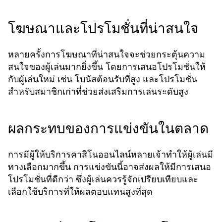
โฆษณาและโปรโมชั่นที่น่าสนใจ
หลายครั้งการโฆษณาที่น่าสนใจจะช่วยกระตุ้นความ
สนใจของผู้เล่นมากยิ่งขึ้น โดยการเสนอโปรโมชั่นให้
กับผู้เล่นใหม่ เช่น โบนัสต้อนรับที่สูง และโปรโมชั่น
สำหรับสมาชิกเก่าที่ช่วยส่งเสริมการเล่นระดับสูง
ผลกระทบของการแข่งขันในตลาด
การมีผู้ให้บริการคาสิโนออนไลน์หลายเจ้าทำให้ผู้เล่นมี
ทางเลือกมากขึ้น การแข่งขันนี้อาจส่งผลให้มีการเสนอ
โปรโมชั่นที่ดีกว่า ซึ่งผู้เล่นควรรู้จักเปรียบเทียบและ
เลือกใช้บริการที่ให้ผลตอบแทนสูงที่สุด