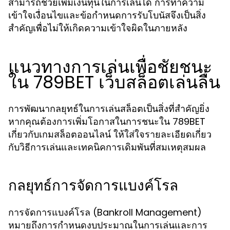
สามารถช่วยเพิ่มเงินทุนในการเล่นได้ การทำความ
เข้าใจเงื่อนไขและข้อกำหนดการรับโบนัสจึงเป็นสิ่ง
สำคัญเพื่อไม่ให้เกิดความเข้าใจผิดในภายหลัง
แนวทางการเล่นเพื่อชัยชนะ
ใน 789BET เว็บสล็อตเล่นลื่น
การพัฒนากลยุทธ์ในการเล่นสล็อตเป็นสิ่งที่สำคัญยิ่ง
หากคุณต้องการเพิ่มโอกาสในการชนะใน 789BET
เกี่ยวกับเกมสล็อตออนไลน์ ให้ใส่ใจรายละเอียดเกี่ยว
กับวิธีการเล่นและเทคนิคการเดิมพันที่สมเหตุสมผล
กลยุทธ์การจัดการแบงค์โรล
การจัดการแบงค์โรล (Bankroll Management)
หมายถึงการกำหนดงบประมาณในการเล่นและการ