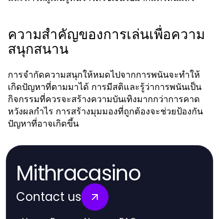
ความสำคัญของการเล่นเพื่อความ
สนุกสนาน
การจำกัดความสนุกให้หมดไปจากการพนันจะทำให้
เกิดปัญหาที่ตามมาได้ การมีสติและรู้ว่าการพนันเป็น
กิจกรรมที่ควรจะสร้างความบันเทิงมากกว่าการคาด
หวังผลกำไร การสร้างมุมมองที่ถูกต้องจะช่วยป้องกัน
ปัญหาที่อาจเกิดขึ้น
Mithracasino
Contact us