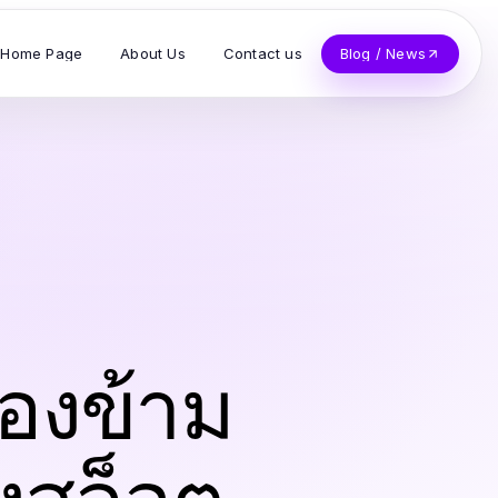
Home Page
About Us
Contact us
Blog / News
มองข้าม