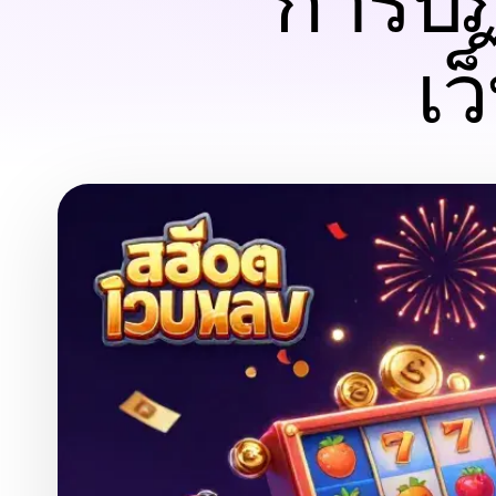
การปฏิ
เว