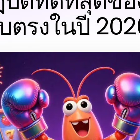
บัติที่ดีที่สุดข
็บตรงในปี 20