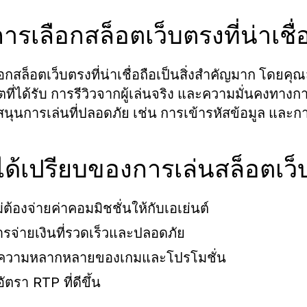
ีการเลือกสล็อตเว็บตรงที่น่าเชื่
อกสล็อตเว็บตรงที่น่าเชื่อถือเป็นสิ่งสำคัญมาก โดย
ที่ได้รับ การรีวิวจากผู้เล่นจริง และความมั่นคงทาง
บสนุนการเล่นที่ปลอดภัย เช่น การเข้ารหัสข้อมูล และกา
ได้เปรียบของการเล่นสล็อตเว
่ต้องจ่ายค่าคอมมิชชั่นให้กับเอเย่นต์
ารจ่ายเงินที่รวดเร็วและปลอดภัย
ีความหลากหลายของเกมและโปรโมชั่น
อัตรา RTP ที่ดีขึ้น