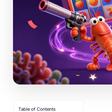
Table of Contents