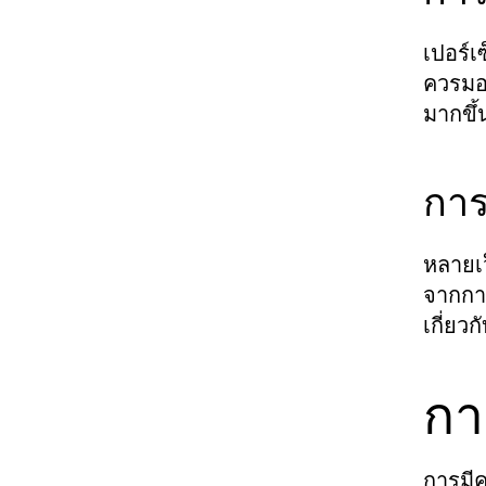
เปอร์เ
ควรมอง
มากขึ
การ
หลายเว
จากกา
เกี่ยว
กา
การมีค